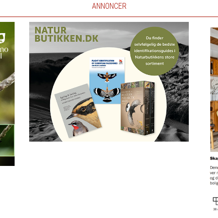
ANNONCER