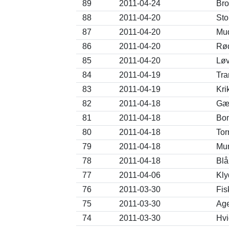
89
2011-04-24
Bro
88
2011-04-20
Sto
87
2011-04-20
Mud
86
2011-04-20
Rød
85
2011-04-20
Løv
84
2011-04-19
Tra
83
2011-04-19
Kri
82
2011-04-18
Gær
81
2011-04-18
Bom
80
2011-04-18
Tor
79
2011-04-18
Mun
78
2011-04-18
Blå
77
2011-04-06
Kly
76
2011-03-30
Fis
75
2011-03-30
Age
74
2011-03-30
Hvi