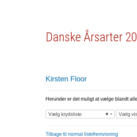
Danske Årsarter 20
Kirsten Floor
Herunder er det muligt at vælge blandt alle 
×
Vælg krydsliste
Vælg vi
Tilbage til normal listefremvisning