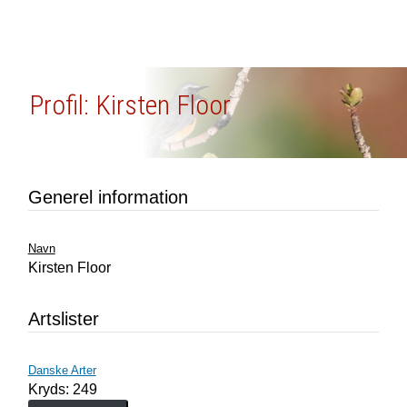
Profil: Kirsten Floor
Generel information
Navn
Kirsten Floor
Artslister
Danske Arter
Kryds: 249