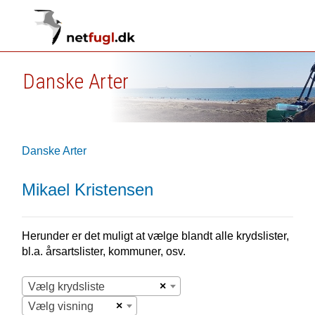
Danske Arter
Danske Arter
Mikael Kristensen
Herunder er det muligt at vælge blandt alle krydslister,
bl.a. årsartslister, kommuner, osv.
×
Vælg krydsliste
×
Vælg visning