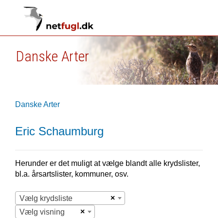
Danske Arter
Danske Arter
Eric Schaumburg
Herunder er det muligt at vælge blandt alle krydslister,
bl.a. årsartslister, kommuner, osv.
×
Vælg krydsliste
×
Vælg visning