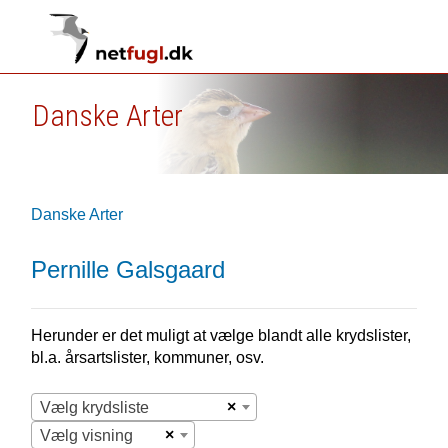
Danske Arter
Danske Arter
Pernille Galsgaard
Herunder er det muligt at vælge blandt alle krydslister,
bl.a. årsartslister, kommuner, osv.
×
Vælg krydsliste
×
Vælg visning