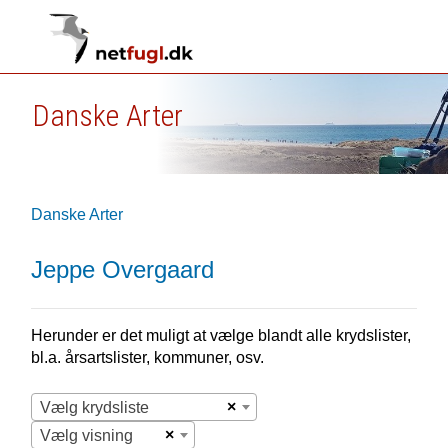
Danske Arter
Danske Arter
Jeppe Overgaard
Herunder er det muligt at vælge blandt alle krydslister,
bl.a. årsartslister, kommuner, osv.
×
Vælg krydsliste
×
Vælg visning