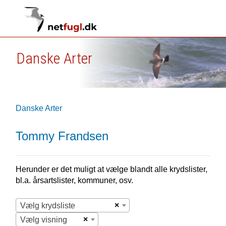
Danske Arter
Danske Arter
Tommy Frandsen
Herunder er det muligt at vælge blandt alle krydslister,
bl.a. årsartslister, kommuner, osv.
×
Vælg krydsliste
×
Vælg visning