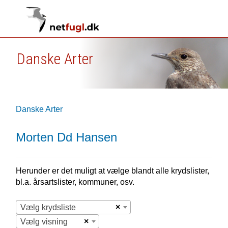
Danske Arter
Danske Arter
Morten Dd Hansen
Herunder er det muligt at vælge blandt alle krydslister,
bl.a. årsartslister, kommuner, osv.
×
Vælg krydsliste
×
Vælg visning