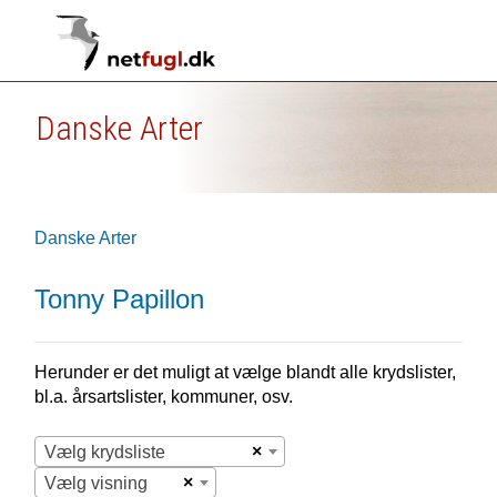
Danske Arter
Danske Arter
Tonny Papillon
Herunder er det muligt at vælge blandt alle krydslister,
bl.a. årsartslister, kommuner, osv.
×
Vælg krydsliste
×
Vælg visning