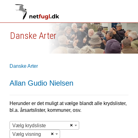
Danske Arter
Danske Arter
Allan Gudio Nielsen
Herunder er det muligt at vælge blandt alle krydslister,
bl.a. årsartslister, kommuner, osv.
×
Vælg krydsliste
×
Vælg visning