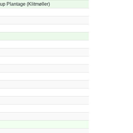
up Plantage (Klitmøller)