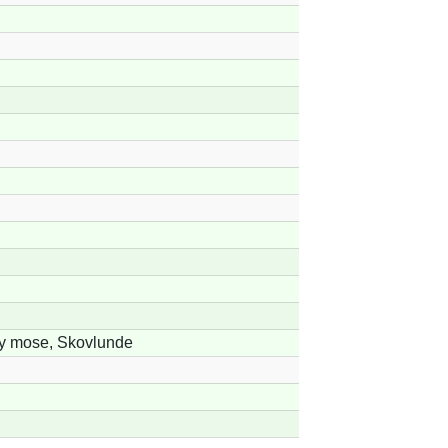
y mose, Skovlunde