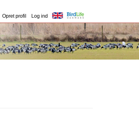
Opret profil
Log ind