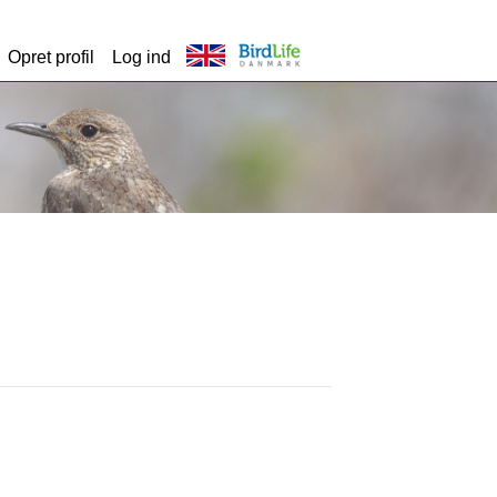
Opret profil
Log ind