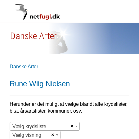
Danske Arter
Danske Arter
Rune Wiig Nielsen
Herunder er det muligt at vælge blandt alle krydslister,
bl.a. årsartslister, kommuner, osv.
×
Vælg krydsliste
×
Vælg visning