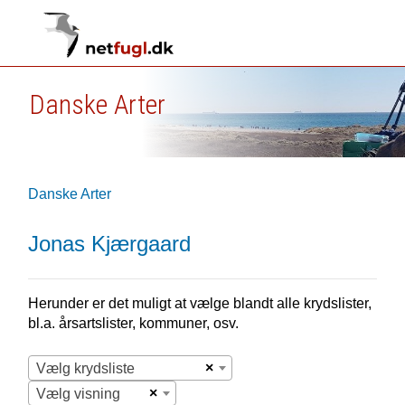
Danske Arter
Danske Arter
Jonas Kjærgaard
Herunder er det muligt at vælge blandt alle krydslister,
bl.a. årsartslister, kommuner, osv.
×
Vælg krydsliste
×
Vælg visning