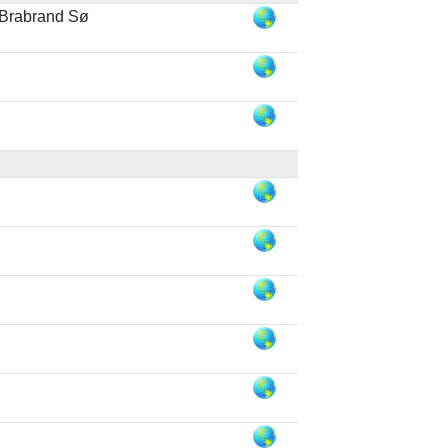
 Brabrand Sø