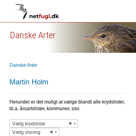
Danske Arter
Danske Arter
Martin Holm
Herunder er det muligt at vælge blandt alle krydslister,
bl.a. årsartslister, kommuner, osv.
×
Vælg krydsliste
×
Vælg visning