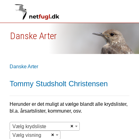
Danske Arter
Danske Arter
Tommy Studsholt Christensen
Herunder er det muligt at vælge blandt alle krydslister,
bl.a. årsartslister, kommuner, osv.
×
Vælg krydsliste
×
Vælg visning