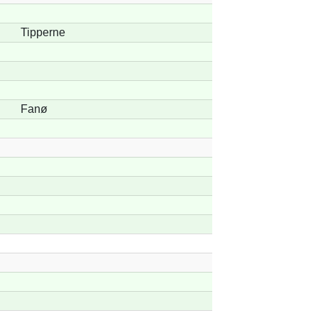
Tipperne
Fanø