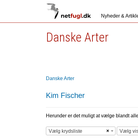
Nyheder & Artikl
Danske Arter
Danske Arter
Kim Fischer
Herunder er det muligt at vælge blandt alle 
×
Vælg krydsliste
Vælg vi