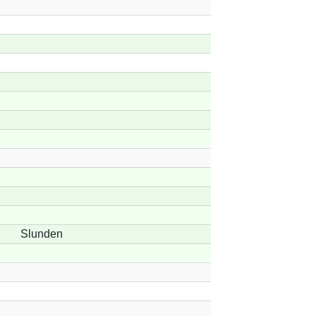
Slunden