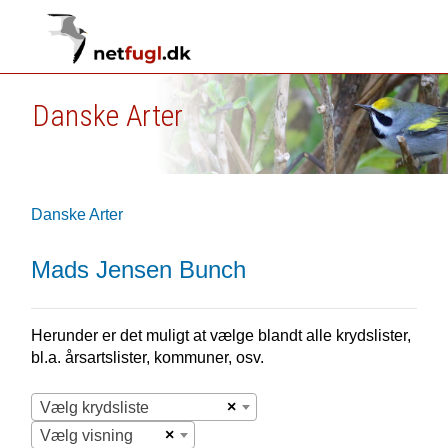
Danske Arter
Danske Arter
Mads Jensen Bunch
Herunder er det muligt at vælge blandt alle krydslister,
bl.a. årsartslister, kommuner, osv.
×
Vælg krydsliste
×
Vælg visning