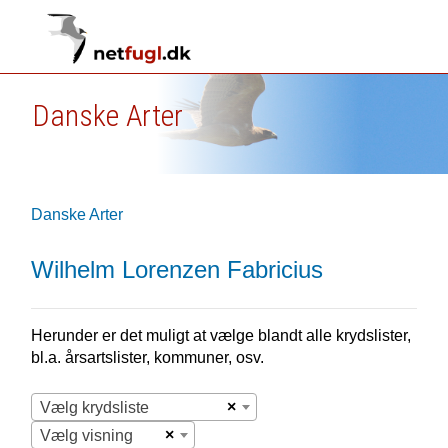
Danske Arter
Danske Arter
Wilhelm Lorenzen Fabricius
Herunder er det muligt at vælge blandt alle krydslister,
bl.a. årsartslister, kommuner, osv.
×
Vælg krydsliste
×
Vælg visning