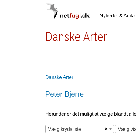
Nyheder & Artikl
Danske Arter
Danske Arter
Peter Bjerre
Herunder er det muligt at vælge blandt alle 
×
Vælg krydsliste
Vælg vi