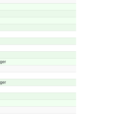
ger
ger