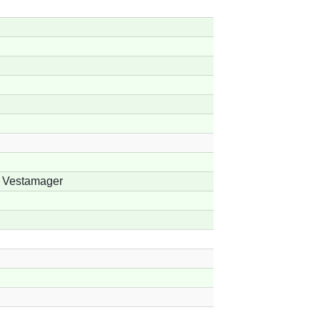
 Vestamager