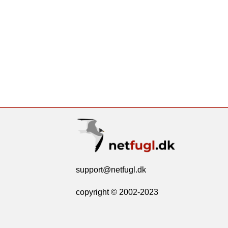
support@netfugl.dk
copyright © 2002-2023