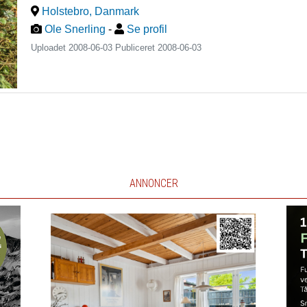
Holstebro
,
Danmark
Ole Snerling
-
Se profil
Uploadet 2008-06-03 Publiceret
2008-06-03
ANNONCER