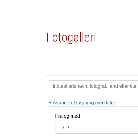
Fotogalleri
Avanceret søgning med filtre
Fra og med