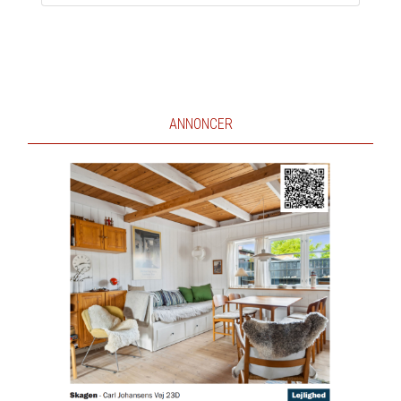
ANNONCER