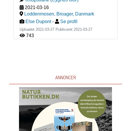
2021-03-16
Loddenmosen, Broager
,
Danmark
Else Dupont
-
Se profil
Uploadet 2021-03-27 Publiceret
2021-03-27
743
ANNONCER