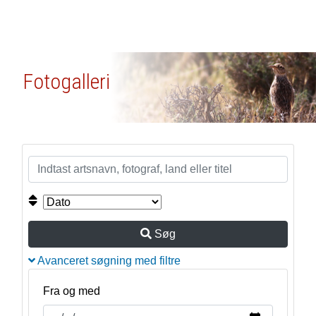
Fotogalleri
Søg
Avanceret søgning med filtre
Fra og med