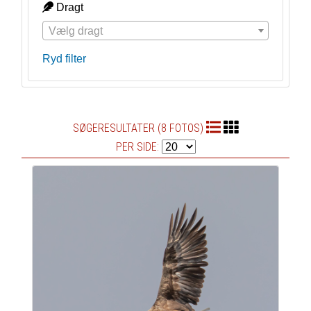
Dragt
Vælg dragt
Ryd filter
SØGERESULTATER (8 FOTOS)
PER SIDE: