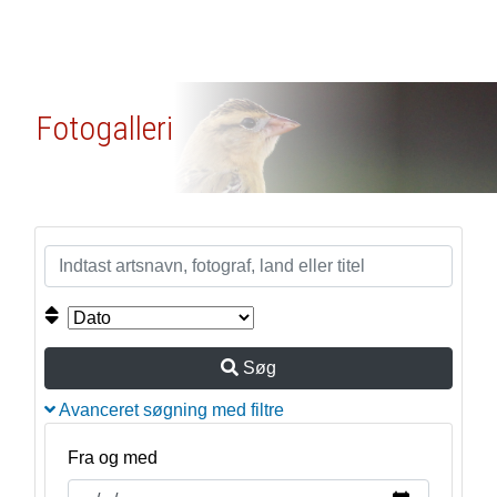
Fotogalleri
Søg
Avanceret søgning med filtre
Fra og med