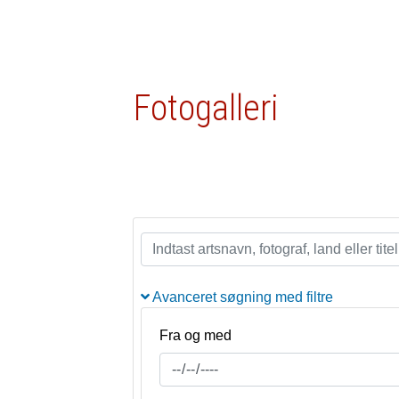
Fotogalleri
Avanceret søgning med filtre
Fra og med