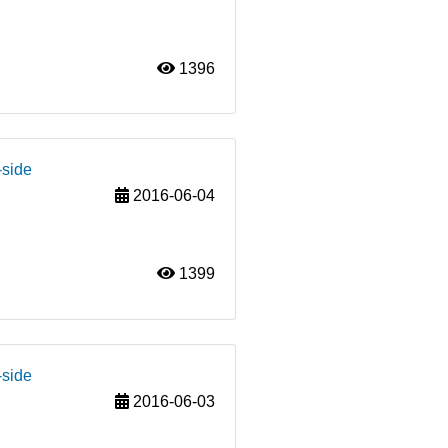
1396
-side
2016-06-04
1399
-side
2016-06-03