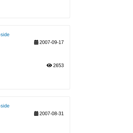
-side
2007-09-17
2653
-side
2007-08-31