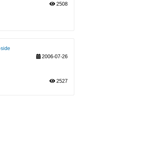
2508
-side
2006-07-26
2527