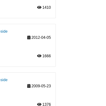
1410
-side
2012-04-05
1666
-side
2009-05-23
1376