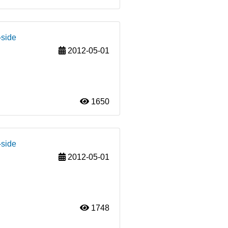
-side
2012-05-01
1650
-side
2012-05-01
1748