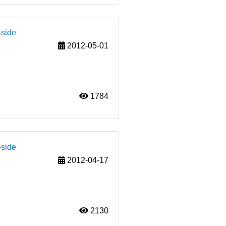
-side
2012-05-01
1784
-side
2012-04-17
2130