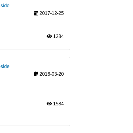
-side
2017-12-25
1284
-side
2016-03-20
1584