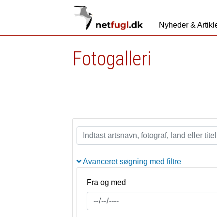
Nyheder & Artikl
Fotogalleri
Avanceret søgning med filtre
Fra og med