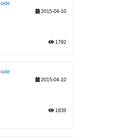
-side
2015-04-10
1792
-side
2015-04-10
1839