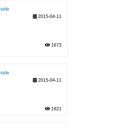
-side
2015-04-11
1673
-side
2015-04-11
1921