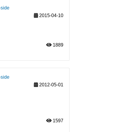
-side
2015-04-10
1889
-side
2012-05-01
1597