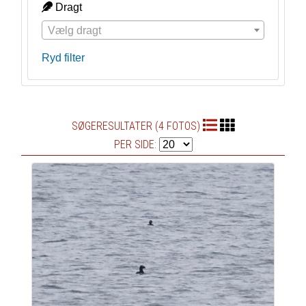
Dragt
Vælg dragt
Ryd filter
SØGERESULTATER (4 FOTOS)
PER SIDE: