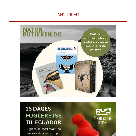
ANNONCER