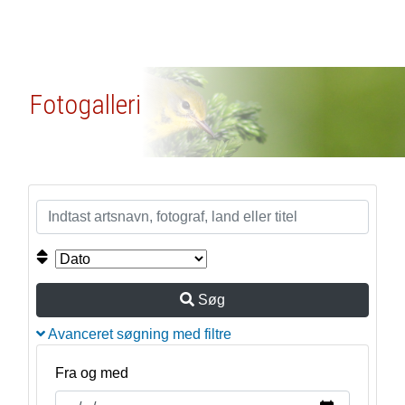
Fotogalleri
Søg
Avanceret søgning med filtre
Fra og med