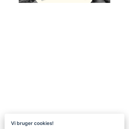
Vi bruger cookies!