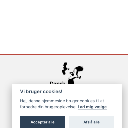
Vi bruger cookies!
Hej, denne hjemmeside bruger cookies til at
forbedre din brugeroplevelse.
Lad mig vælge
Accepter alle
Afslå alle