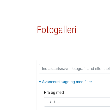
Fotogalleri
Avanceret søgning med filtre
Fra og med