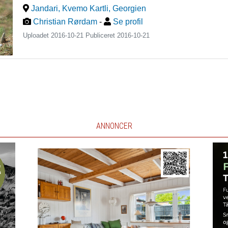
Jandari, Kvemo Kartli
,
Georgien
Christian Rørdam
-
Se profil
Uploadet 2016-10-21 Publiceret
2016-10-21
ANNONCER