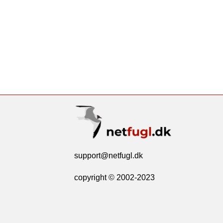
support@netfugl.dk
copyright © 2002-2023