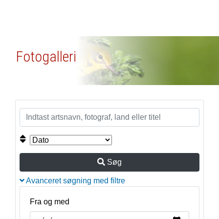
Fotogalleri
Søg
Avanceret søgning med filtre
Fra og med