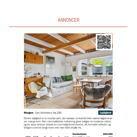
ANNONCER