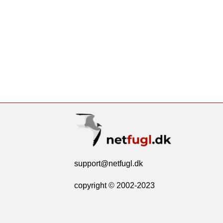
support@netfugl.dk
copyright © 2002-2023