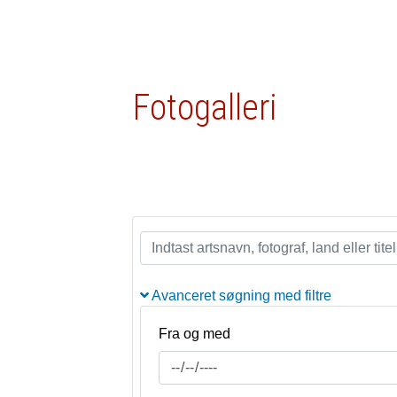
Fotogalleri
Avanceret søgning med filtre
Fra og med