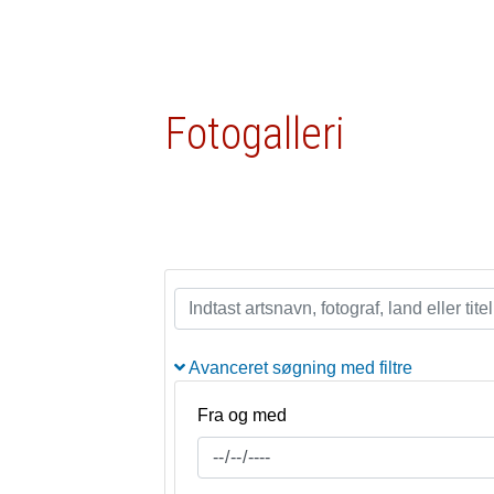
Fotogalleri
Avanceret søgning med filtre
Fra og med