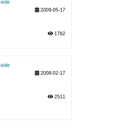
-side
2009-05-17
1762
-side
2008-02-17
2511