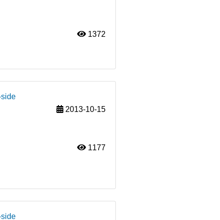
1372
-side
2013-10-15
1177
-side