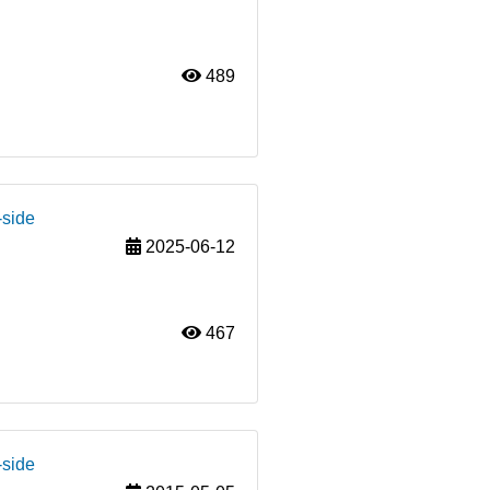
489
-side
2025-06-12
467
-side