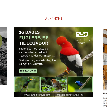
ANNONCER