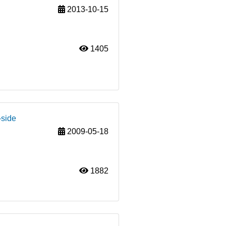
2013-10-15
1405
-side
2009-05-18
1882