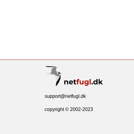
support@netfugl.dk
copyright © 2002-2023