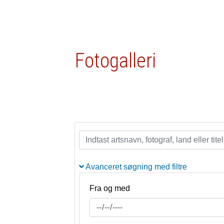
Fotogalleri
Avanceret søgning med filtre
Fra og med