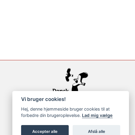
Vi bruger cookies!
Hej, denne hjemmeside bruger cookies til at
forbedre din brugeroplevelse.
Lad mig vælge
Accepter alle
Afslå alle