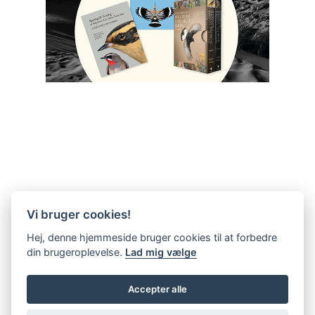
Vi bruger cookies!
Hej, denne hjemmeside bruger cookies til at forbedre
din brugeroplevelse.
Lad mig vælge
Accepter alle