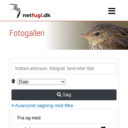
Fotogalleri
Søg
Avanceret søgning med filtre
Fra og med