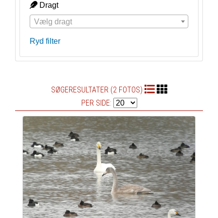
Dragt
Vælg dragt
Ryd filter
SØGERESULTATER (2 FOTOS)
PER SIDE: