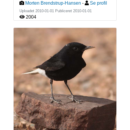
Morten Brendstrup-Hansen
-
Se profil
Uploadet 2010-01-01 Publiceret
2010-01-01
2004