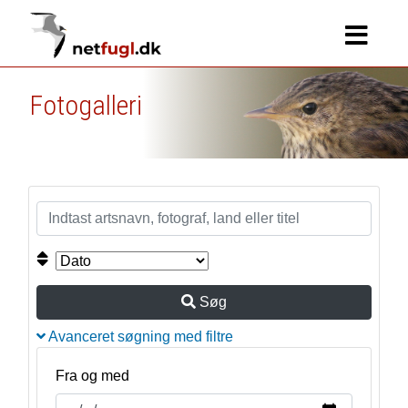
Fotogalleri
Søg
Avanceret søgning med filtre
Fra og med