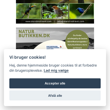
Vi bruger cookies!
Hej, denne hjemmeside bruger cookies til at forbedre
din brugeroplevelse.
Lad mig vælge
Accepter alle
Afslå alle