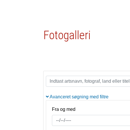
Fotogalleri
Avanceret søgning med filtre
Fra og med