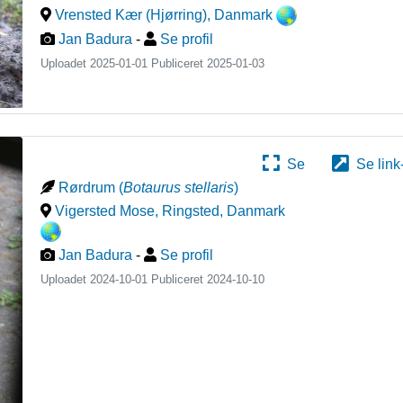
Vrensted Kær (Hjørring)
,
Danmark
Jan Badura
-
Se profil
Uploadet 2025-01-01 Publiceret
2025-01-03
Se
Se link
Rørdrum
(
Botaurus stellaris
)
Vigersted Mose, Ringsted
,
Danmark
Jan Badura
-
Se profil
Uploadet 2024-10-01 Publiceret
2024-10-10