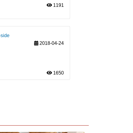
1191
-side
2018-04-24
1650