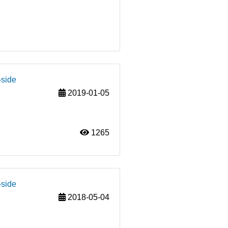
-side
2019-01-05
1265
-side
2018-05-04