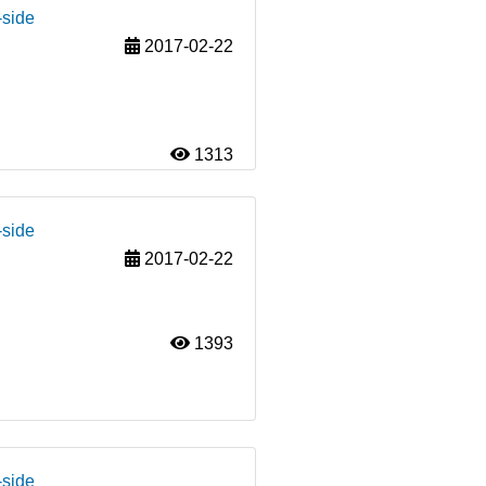
-side
2017-02-22
1313
-side
2017-02-22
1393
-side