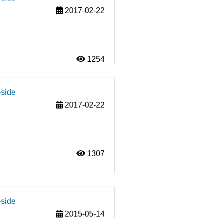
2017-02-22
1254
-side
2017-02-22
1307
-side
2015-05-14