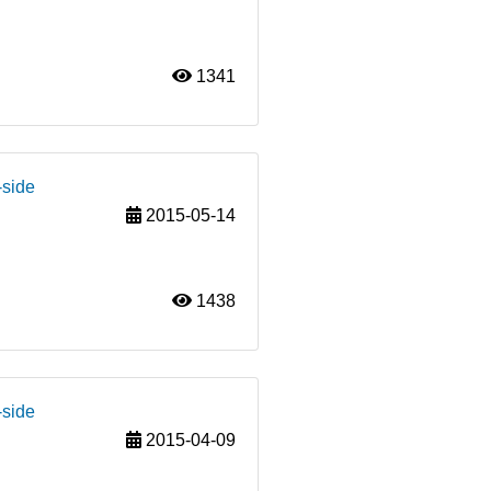
1341
-side
2015-05-14
1438
-side
2015-04-09