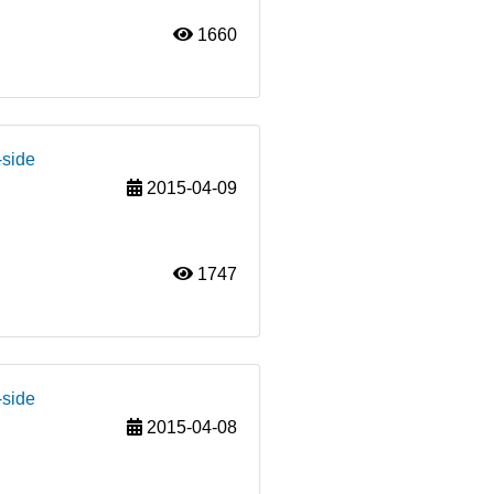
1660
-side
2015-04-09
1747
-side
2015-04-08