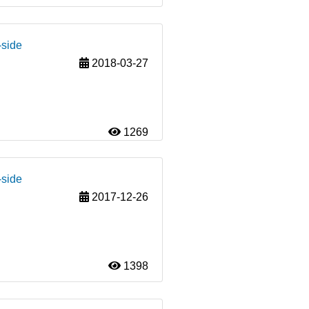
-side
2018-03-27
1269
-side
2017-12-26
1398