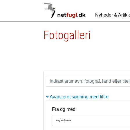
Nyheder & Artikl
Fotogalleri
Avanceret søgning med filtre
Fra og med