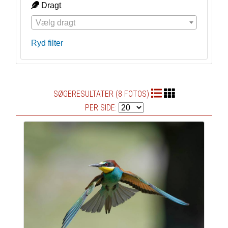
Dragt
Vælg dragt
Ryd filter
SØGERESULTATER (8 FOTOS)
PER SIDE: