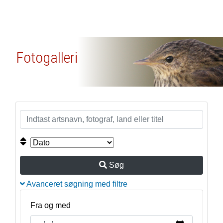
Fotogalleri
Søg
Avanceret søgning med filtre
Fra og med