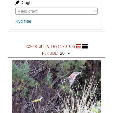
Dragt
Vælg dragt
Ryd filter
SØGERESULTATER (14 FOTOS)
PER SIDE: