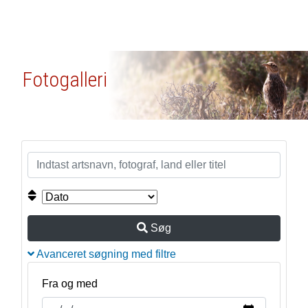
Fotogalleri
Søg
Avanceret søgning med filtre
Fra og med