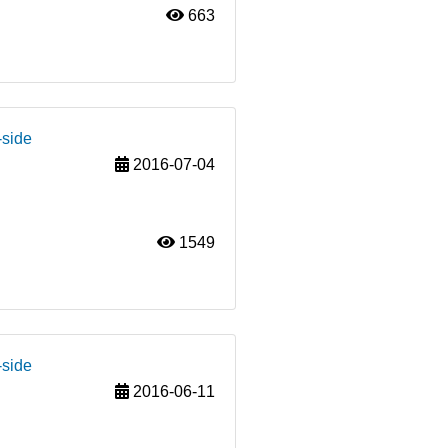
663
-side
2016-07-04
1549
-side
2016-06-11