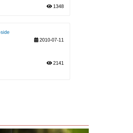
1348
-side
2010-07-11
2141