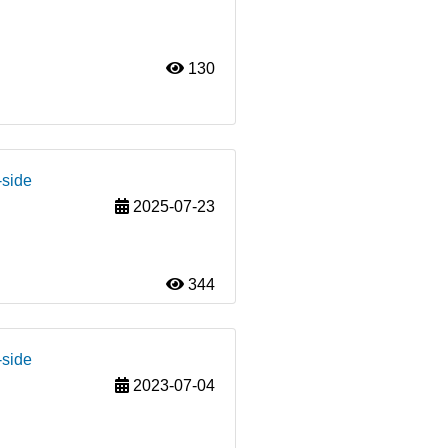
130
-side
2025-07-23
344
-side
2023-07-04