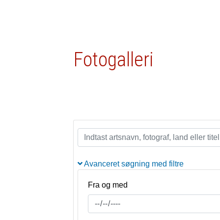
Fotogalleri
Avanceret søgning med filtre
Fra og med