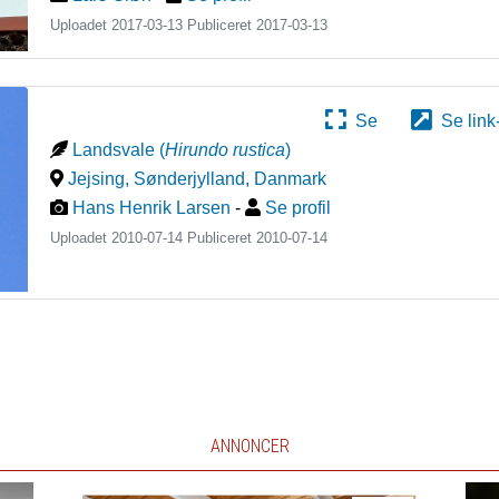
Uploadet 2017-03-13 Publiceret
2017-03-13
Se
Se link
Landsvale
(
Hirundo rustica
)
Jejsing, Sønderjylland
,
Danmark
Hans Henrik Larsen
-
Se profil
Uploadet 2010-07-14 Publiceret
2010-07-14
ANNONCER