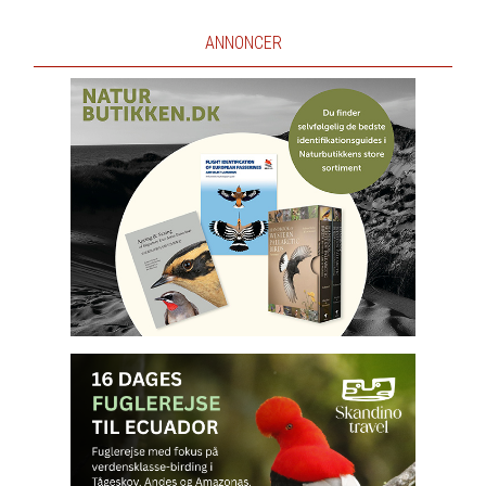
ANNONCER