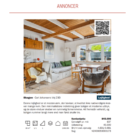
ANNONCER