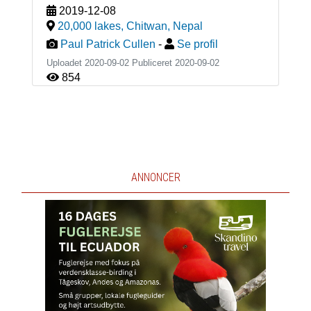
2019-12-08
20,000 lakes, Chitwan
,
Nepal
Paul Patrick Cullen
-
Se profil
Uploadet 2020-09-02 Publiceret
2020-09-02
854
ANNONCER