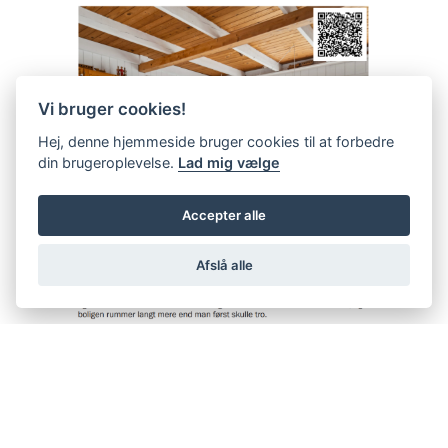
Vi bruger cookies!
Hej, denne hjemmeside bruger cookies til at forbedre
din brugeroplevelse.
Lad mig vælge
Accepter alle
Afslå alle