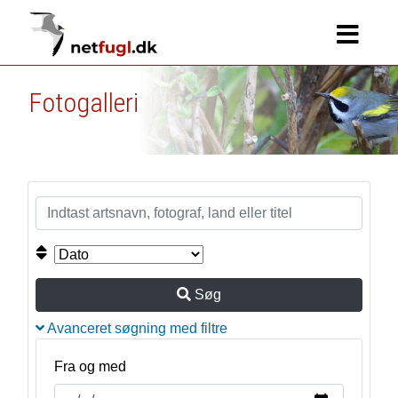
Fotogalleri
Søg
Avanceret søgning med filtre
Fra og med