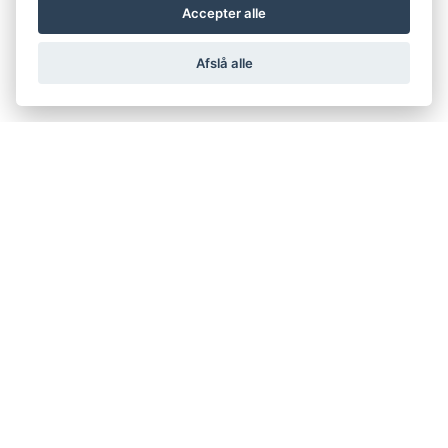
Accepter alle
Afslå alle