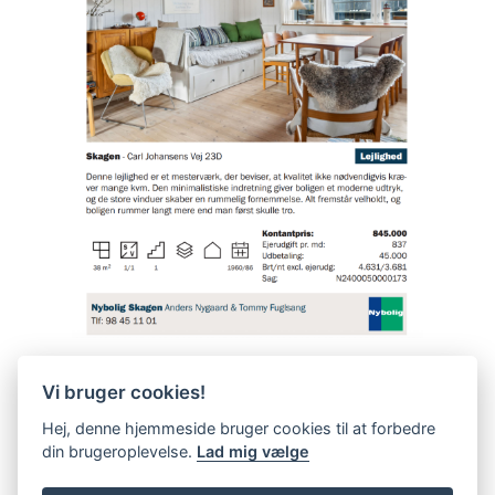
Vi bruger cookies!
Hej, denne hjemmeside bruger cookies til at forbedre
din brugeroplevelse.
Lad mig vælge