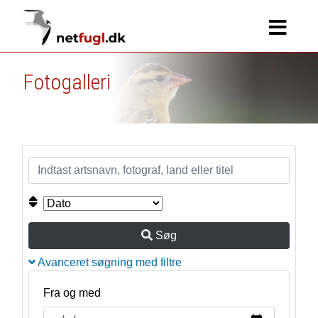
Fotogalleri
Søg
Avanceret søgning med filtre
Fra og med